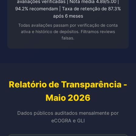
avaliações verificadas | Nota média 4.89/5.00 |
94.2% recomendam | Taxa de retenção de 87.3%
após 6 meses
Todas avaliações passam por verificação de conta
ativa e histórico de depósitos. Filtramos reviews
falsas.
Relatório de Transparência -
Maio 2026
Dados públicos auditados mensalmente por
eCOGRA e GLI