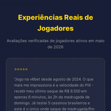
Prazo:
30 dias para completar
GLI (Gaming Labs):
Testa algoritmos RNG
escondidas!
Tempo médio real em novembro/2024:
Taxa de sucesso:
38% dos jogadores
mensalmente. Certificado #GLI-BR-2024-
8.3 minutos
completam o rollover e sacam lucro
Experiências Reais de
PIX:
Depósito mínimo R$ 20 | Saque
v6bet
Verificação KYC é obrigatória antes do
mínimo R$ 50 | Taxa: R$ 0,00
iTech Labs:
Auditoria trimestral de
Jogadores
primeiro saque conforme LGPD e
Bitcoin (BTC):
Depósito R$ 100 | Saque
segurança. Aprovados em setembro/2024
regulamentação Curaçao, protegendo você
R$ 200 | Taxa: R$ 0,00
Avaliações verificadas de jogadores ativos em maio
Transparência total:
Em novembro/2024,
contra fraudes.
USDT:
Depósito R$ 100 | Saque R$ 200 |
de 2026
pagamos R$ 47.2 milhões em prêmios de R$
Taxa: R$ 0,00
48.9 milhões apostados, resultando em RTP
Ethereum (ETH):
Depósito R$ 150 |
geral de 96.52% (acima da média da indústria
Saque R$ 300 | Taxa: R$ 0,00
⭐⭐⭐⭐⭐
de 94-95%).
Limites diários: R$ 20.000 conta padrão | R$
"Jogo na v6bet desde agosto de 2024. O que
100.000 VIP Diamante
mais me impressiona é a velocidade do PIX -
recebi meu último saque de R$ 8.500 em
apenas 6 minutos, às 2h da madrugada de
domingo. Já testei 5 cassinos brasileiros e
este é o único onde saque de madrugada/fim