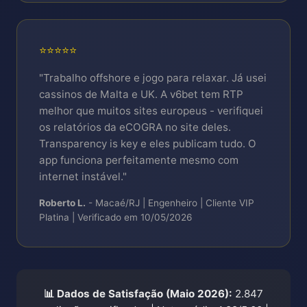
⭐⭐⭐⭐⭐
"Trabalho offshore e jogo para relaxar. Já usei
cassinos de Malta e UK. A v6bet tem RTP
melhor que muitos sites europeus - verifiquei
os relatórios da eCOGRA no site deles.
Transparency is key e eles publicam tudo. O
app funciona perfeitamente mesmo com
internet instável."
Roberto L.
- Macaé/RJ | Engenheiro | Cliente VIP
Platina | Verificado em 10/05/2026
📊 Dados de Satisfação (Maio 2026):
2.847