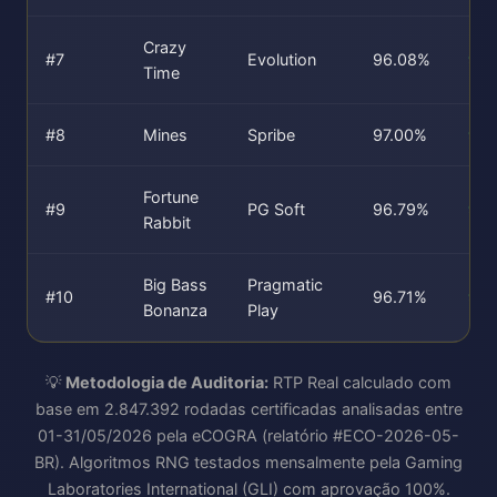
Crazy
#7
Evolution
96.08%
96.
Time
#8
Mines
Spribe
97.00%
97
Fortune
#9
PG Soft
96.79%
96
Rabbit
Big Bass
Pragmatic
#10
96.71%
96
Bonanza
Play
💡
Metodologia de Auditoria:
RTP Real calculado com
base em 2.847.392 rodadas certificadas analisadas entre
01-31/05/2026 pela eCOGRA (relatório #ECO-2026-05-
BR). Algoritmos RNG testados mensalmente pela Gaming
Laboratories International (GLI) com aprovação 100%.