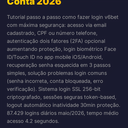
Conta 2026
Tutorial passo a passo como fazer login v6bet
com máxima segurança: acesso via email
cadastrado, CPF ou número telefone,
autenticação dois fatores (2FA) opcional
aumentando proteção, login biométrico Face
ID/Touch ID no app mobile iOS/Android,
recuperação senha esquecida em 3 passos
simples, solução problemas login comuns
(senha incorreta, conta bloqueada, erro
verificação). Sistema login SSL 256-bit
criptografado, sessões seguras token-based,
logout automático inatividade 30min proteção.
87.429 logins diários maio/2026, tempo médio
acesso 4.2 segundos.