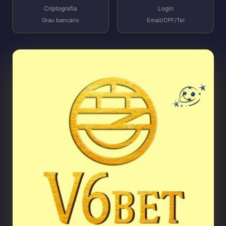
Criptografia
Login
Grau bancário
Email/CPF/Tel