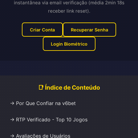
instantânea via email verificação (média 2min 18s
receber link reset).
Criar Conta
Recuperar Senha
Login Biométrico
📑 Índice de Conteúdo
→ Por Que Confiar na v6bet
→ RTP Verificado - Top 10 Jogos
→ Avaliações de Usuários