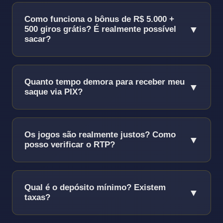
Como funciona o bônus de R$ 5.000 +
▼
500 giros grátis? É realmente possível
sacar?
Sim, é 100% real e sacável!
O bônus funciona
assim:
Quanto tempo demora para receber meu
▼
saque via PIX?
Depósito mínimo:
R$ 50 para ativar o
bônus completo
PIX funciona 24/7/365, incluindo finais de
Proporção:
100% até R$ 5.000 (ex:
semana e feriados!
Os jogos são realmente justos? Como
▼
deposite R$ 1.000, receba +R$ 1.000 = R$
posso verificar o RTP?
Conta verificada:
3-15 minutos (93% dos
2.000 para jogar)
casos)
Somos auditados mensalmente por 3
500 Giros grátis:
50 giros/dia por 10 dias
Primeira retirada com KYC:
2-4 horas em
entidades internacionais independentes:
em slots selecionados
Qual é o depósito mínimo? Existem
▼
horário comercial
Rollover:
35x o valor do bônus (padrão
taxas?
eCOGRA:
Certificação desde março/2021.
Valores acima de R$ 50.000:
Revisão
da indústria)
Última auditoria: 18/nov/2024 - nota A+
Política 100% transparente - SEM taxas
manual, até 12 horas