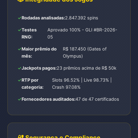
Rodadas analisadas:
2.847.392 spins
Testes
Aprovado 100% - GLI #BR-2026-
RNG:
05
Maior prêmio do
R$ 187.450 (Gates of
mês:
Olympus)
Jackpots pagos:
23 prêmios acima de R$ 50k
RTP por
Slots 96.52% | Live 98.73% |
categoria:
Crash 97.08%
Fornecedores auditados:
47 de 47 certificados
🔐 Segurança e Compliance