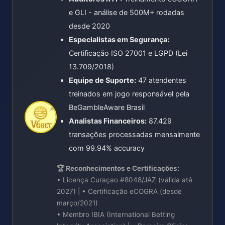
e GLI - análise de 500M+ rodadas
desde 2020
Especialistas em Segurança:
Certificação ISO 27001 e LGPD (Lei
13.709/2018)
Equipe de Suporte:
47 atendentes
treinados em jogo responsável pela
BeGambleAware Brasil
Analistas Financeiros:
87.429
transações processadas mensalmente
com 99.94% accuracy
🏆 Reconhecimentos e Certificações:
• Licença Curaçao #8048/JAZ (válida até
2027) | • Certificação eCOGRA (desde
março/2021)
• Membro IBIA (International Betting