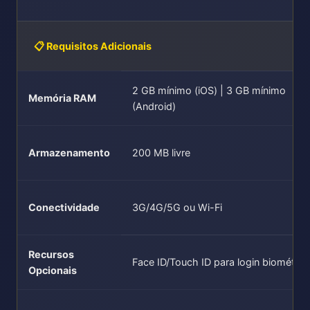
📋 Requisitos Adicionais
2 GB mínimo (iOS) | 3 GB mínimo
Memória RAM
(Android)
Armazenamento
200 MB livre
Conectividade
3G/4G/5G ou Wi-Fi
Recursos
Face ID/Touch ID para login biométric
Opcionais