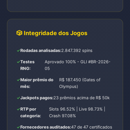
🎲 Integridade dos Jogos
Rodadas analisadas:
2.847.392 spins
Testes
Aprovado 100% - GLI #BR-2026-
RNG:
05
Maior prêmio do
R$ 187.450 (Gates of
mês:
Olympus)
Jackpots pagos:
23 prêmios acima de R$ 50k
RTP por
Slots 96.52% | Live 98.73% |
categoria:
Crash 97.08%
Fornecedores auditados:
47 de 47 certificados