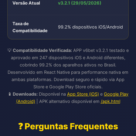
Versão Atual
v3.2.1 (29/05/2026)
Taxa de
99.2% dispositivos iOS/Android
Compatibilidade
💡
Compatibilidade Verificada:
APP v6bet v3.2.1 testado e
aprovado em 247 dispositivos iOS e Android diferentes,
cobrindo 99.2% dos aparelhos ativos no Brasil.
Desenvolvido em React Native para performance nativa em
ambas plataformas. Download seguro e rápido via App
Store e Google Play Store oficiais.
📱 Downloads:
Disponível na
App Store (iOS)
e
Google Play
(Android)
| APK alternativo disponível em
/apk.html
❓ Perguntas Frequentes