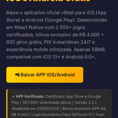
Baixe o aplicativo oficial v6bet para iOS (App
Store) e Android (Google Play). Desenvolvido
em React Native com 2.500+ jogos
certificados, bônus exclusivo de R$ 4.000 +
600 giros grátis, PIX instantâneo 24/7 e
experiência mobile otimizada. Apenas 58MB,
compatível com iOS 13+ e Android 6.0+.
📲 Baixar APP iOS/Android
✓ APP Verificado:
Certificado App Store e Google
Play | 187.000+ downloads ativos | Versão 3.2.1
atualizada em 29/05/2026 | Bônus exclusivo APP até
R$ 4.000 | Login biométrico Face ID/Touch ID | Push