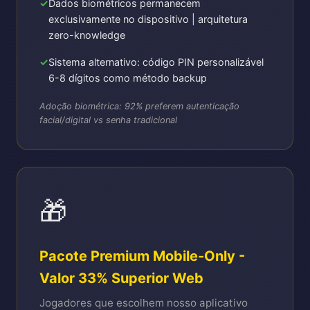
Dados biométricos permanecem
exclusivamente no dispositivo | arquitetura
zero-knowledge
Sistema alternativo: código PIN personalizável
6-8 dígitos como método backup
Adoção biométrica: 92% preferem autenticação
facial/digital vs senha tradicional
🎁
Pacote Premium Mobile-Only -
Valor 33% Superior Web
Jogadores que escolhem nosso aplicativo