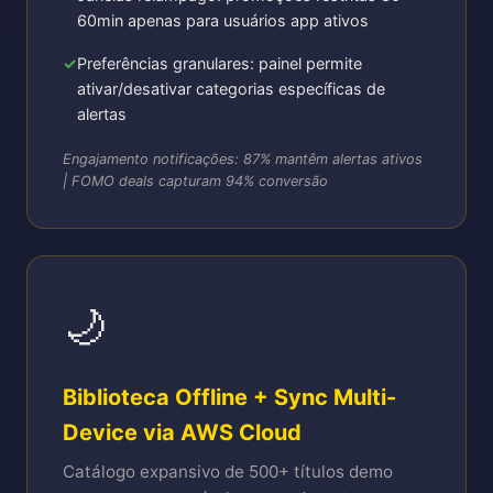
60min apenas para usuários app ativos
Preferências granulares: painel permite
ativar/desativar categorias específicas de
alertas
Engajamento notificações: 87% mantêm alertas ativos
| FOMO deals capturam 94% conversão
🌙
Biblioteca Offline + Sync Multi-
Device via AWS Cloud
Catálogo expansivo de 500+ títulos demo