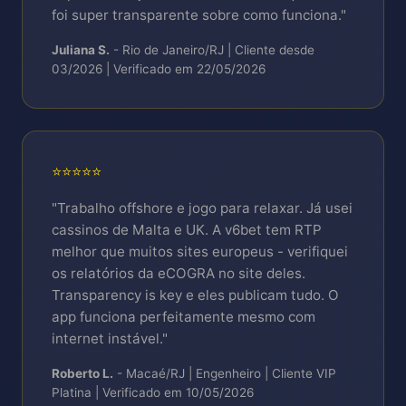
foi super transparente sobre como funciona."
Juliana S.
- Rio de Janeiro/RJ | Cliente desde
03/2026 | Verificado em 22/05/2026
⭐⭐⭐⭐⭐
"Trabalho offshore e jogo para relaxar. Já usei
cassinos de Malta e UK. A v6bet tem RTP
melhor que muitos sites europeus - verifiquei
os relatórios da eCOGRA no site deles.
Transparency is key e eles publicam tudo. O
app funciona perfeitamente mesmo com
internet instável."
Roberto L.
- Macaé/RJ | Engenheiro | Cliente VIP
Platina | Verificado em 10/05/2026