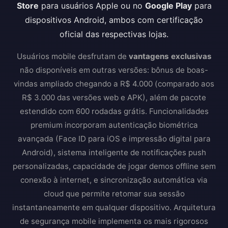
Store
para usuários Apple ou no
Google Play
para
dispositivos Android, ambos com certificação
oficial das respectivas lojas.
Usuários mobile desfrutam de
vantagens exclusivas
não disponíveis em outras versões: bônus de boas-
vindas ampliado chegando a R$ 4.000 (comparado aos
R$ 3.000 das versões web e APK), além de pacote
estendido com 600 rodadas grátis. Funcionalidades
premium incorporam autenticação biométrica
avançada (Face ID para iOS e impressão digital para
Android), sistema inteligente de notificações push
personalizadas, capacidade de jogar demos offline sem
conexão à internet, e sincronização automática via
cloud que permite retomar sua sessão
instantaneamente em qualquer dispositivo. Arquitetura
de segurança mobile implementa os mais rigorosos