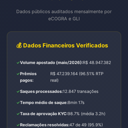
Dados públicos auditados mensalmente por
eCOGRA e GLI
💰 Dados Financeiros Verificados
Volume apostado (maio/2026):
R$ 48.947.382
Prêmios
R$ 47.239.164 (96.51% RTP
pagos:
real)
Saques processados:
12.847 transações
Tempo médio de saque:
8min 17s
Taxa de aprovação KYC:
98.7% (média 3.2h)
Reclamações resolvidas:
47 de 49 (95.9%)