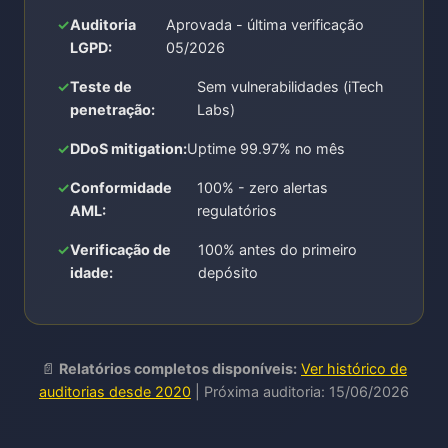
Auditoria
Aprovada - última verificação
LGPD:
05/2026
Teste de
Sem vulnerabilidades (iTech
penetração:
Labs)
DDoS mitigation:
Uptime 99.97% no mês
Conformidade
100% - zero alertas
AML:
regulatórios
Verificação de
100% antes do primeiro
idade:
depósito
📄
Relatórios completos disponíveis:
Ver histórico de
auditorias desde 2020
| Próxima auditoria: 15/06/2026