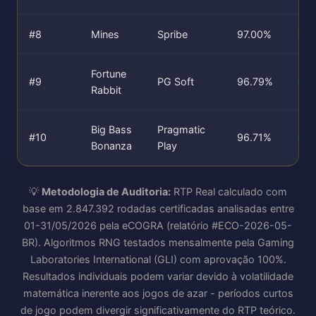
#8
Mines
Spribe
97.00%
97
Fortune
#9
PG Soft
96.79%
96
Rabbit
Big Bass
Pragmatic
#10
96.71%
96
Bonanza
Play
💡
Metodologia de Auditoria:
RTP Real calculado com
base em 2.847.392 rodadas certificadas analisadas entre
01-31/05/2026 pela eCOGRA (relatório #ECO-2026-05-
BR). Algoritmos RNG testados mensalmente pela Gaming
Laboratories International (GLI) com aprovação 100%.
Resultados individuais podem variar devido à volatilidade
matemática inerente aos jogos de azar - períodos curtos
de jogo podem divergir significativamente do RTP teórico.