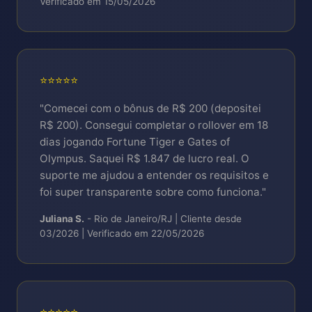
Verificado em 15/05/2026
⭐⭐⭐⭐⭐
"Comecei com o bônus de R$ 200 (depositei
R$ 200). Consegui completar o rollover em 18
dias jogando Fortune Tiger e Gates of
Olympus. Saquei R$ 1.847 de lucro real. O
suporte me ajudou a entender os requisitos e
foi super transparente sobre como funciona."
Juliana S.
- Rio de Janeiro/RJ | Cliente desde
03/2026 | Verificado em 22/05/2026