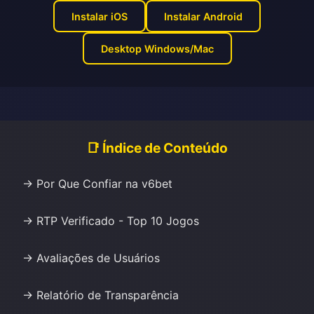
Instalar iOS
Instalar Android
Desktop Windows/Mac
📑 Índice de Conteúdo
→ Por Que Confiar na v6bet
→ RTP Verificado - Top 10 Jogos
→ Avaliações de Usuários
→ Relatório de Transparência