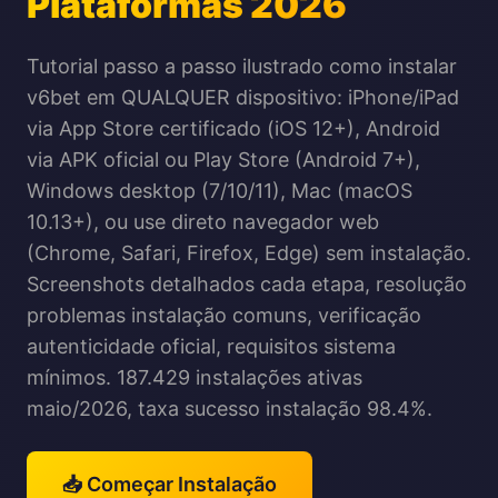
Plataformas 2026
Tutorial passo a passo ilustrado como instalar
v6bet em QUALQUER dispositivo: iPhone/iPad
via App Store certificado (iOS 12+), Android
via APK oficial ou Play Store (Android 7+),
Windows desktop (7/10/11), Mac (macOS
10.13+), ou use direto navegador web
(Chrome, Safari, Firefox, Edge) sem instalação.
Screenshots detalhados cada etapa, resolução
problemas instalação comuns, verificação
autenticidade oficial, requisitos sistema
mínimos. 187.429 instalações ativas
maio/2026, taxa sucesso instalação 98.4%.
📥 Começar Instalação