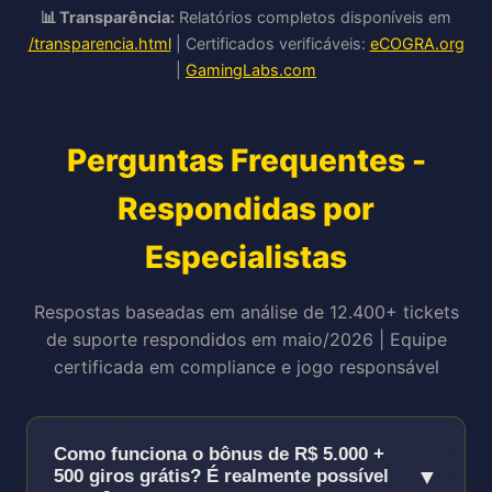
📊 Transparência:
Relatórios completos disponíveis em
/transparencia.html
| Certificados verificáveis:
eCOGRA.org
|
GamingLabs.com
Perguntas Frequentes -
Respondidas por
Especialistas
Respostas baseadas em análise de 12.400+ tickets
de suporte respondidos em maio/2026 | Equipe
certificada em compliance e jogo responsável
Como funciona o bônus de R$ 5.000 +
▼
500 giros grátis? É realmente possível