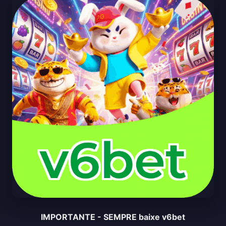
IMPORTANTE - SEMPRE baixe v6bet