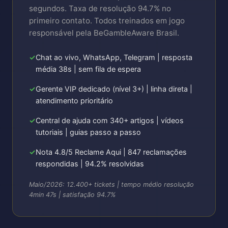
segundos. Taxa de resolução 94.7% no
primeiro contato. Todos treinados em jogo
responsável pela BeGambleAware Brasil.
Chat ao vivo, WhatsApp, Telegram | resposta
média 38s | sem fila de espera
Gerente VIP dedicado (nível 3+) | linha direta |
atendimento prioritário
Central de ajuda com 340+ artigos | vídeos
tutoriais | guias passo a passo
Nota 4.8/5 Reclame Aqui | 847 reclamações
respondidas | 94.2% resolvidas
Maio/2026: 12.400+ tickets | tempo médio resolução
4min 47s | satisfação 94.7%