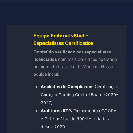
Equipe Editorial v6bet -
Especialistas Certificados
Conteúdo verificado por especialistas
licenciados
com mais de 4 anos operando
no mercado brasileiro de iGaming. Nossa
equipe inclui:
Analistas de Compliance:
Certificação
Curaçao Gaming Control Board (2020-
2027)
Auditores RTP:
Treinamento eCOGRA
e GLI - análise de 500M+ rodadas
desde 2020