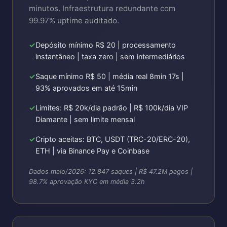
minutos. Infraestrutura redundante com
99.97% uptime auditado.
Depósito mínimo R$ 20 | processamento
instantâneo | taxa zero | sem intermediários
Saque mínimo R$ 50 | média real 8min 17s |
93% aprovados em até 15min
Limites: R$ 20k/dia padrão | R$ 100k/dia VIP
Diamante | sem limite mensal
Cripto aceitas: BTC, USDT (TRC-20/ERC-20),
ETH | via Binance Pay e Coinbase
Dados maio/2026: 12.847 saques | R$ 47.2M pagos |
98.7% aprovação KYC em média 3.2h